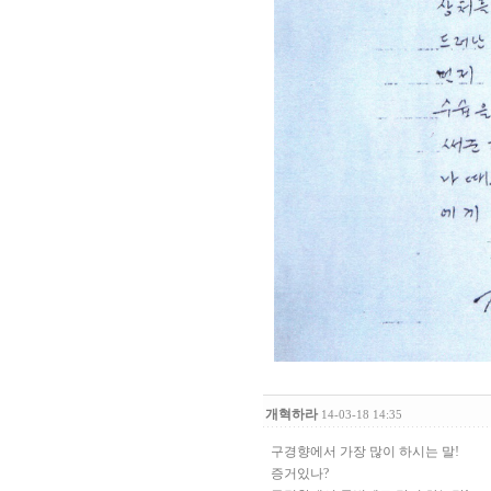
개혁하라
14-03-18 14:35
구경향에서 가장 많이 하시는 말!
증거있나?