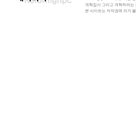
개혁집사 그리고 개혁하려는 모든 
본 사이트는 저작권에 의거 불법으로