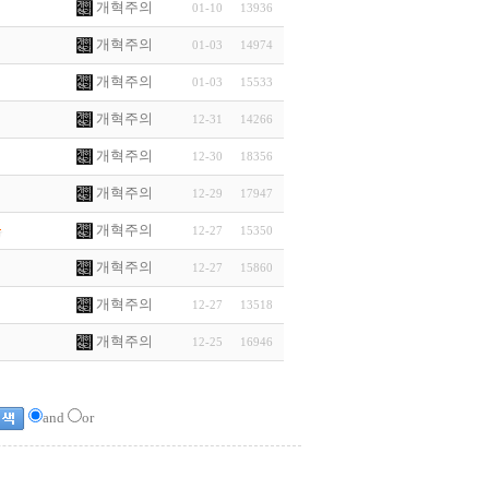
개혁주의
01-10
13936
개혁주의
01-03
14974
개혁주의
01-03
15533
개혁주의
12-31
14266
개혁주의
12-30
18356
개혁주의
12-29
17947
개혁주의
12-27
15350
개혁주의
12-27
15860
개혁주의
12-27
13518
개혁주의
12-25
16946
and
or