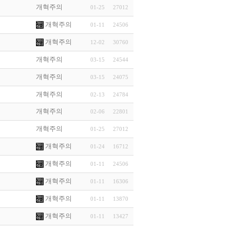
개혁주의
01-25
27012
개혁주의
01-11
24506
개혁주의
12-02
30760
개혁주의
03-15
24544
개혁주의
03-15
24075
개혁주의
02-13
24784
개혁주의
02-06
22801
개혁주의
01-25
27012
개혁주의
01-24
16712
개혁주의
01-11
24506
개혁주의
01-11
16306
개혁주의
01-11
13870
개혁주의
01-11
13427