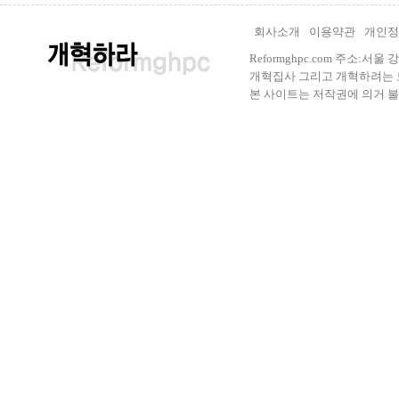
회사소개
이용약관
개인정
Reformghpc.com 주소:서
개혁집사 그리고 개혁하려는 모든 
본 사이트는 저작권에 의거 불법으로