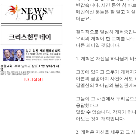
반갑습니다. 시간 동안 참 바
페친이신 분들은 잘 알고 계실
더군요.
결과적으로 열심히 개혁중입니
우리의 개혁이 한 교회를 나
다른 의미일 것입니다.
1. 개혁은 자신을 하나님께 바
그곳에 있다고 모두가 개혁자가
아론의 금송아지 사건에서도 
[배너설정]
갈멜산의 하나님의 불심판에도
그들이 그 사건에서 두려움으로
응답했다고
말할 수 없습니다. 각자가 하
아보는 것이 개혁입니다.
2. 개혁은 자신을 세우고 그 