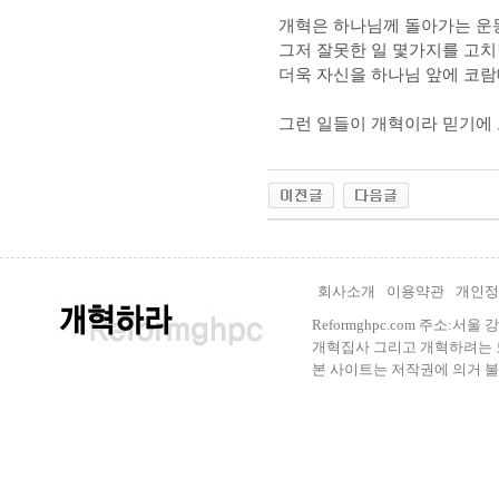
개혁은 하나님께 돌아가는 운
그저 잘못한 일 몇가지를 고치
더욱 자신을 하나님 앞에 코
그런 일들이 개혁이라 믿기에 
회사소개
이용약관
개인정
Reformghpc.com 주소:서
개혁집사 그리고 개혁하려는 모든 
본 사이트는 저작권에 의거 불법으로