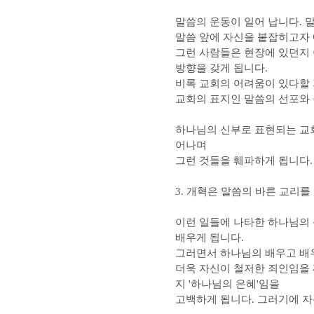
말씀의 운동이 일어 납니다. 
말씀 앞에 자신을 붙잡히고자 
그런 사람들은 현장에 있던지
방향을 갖게 됩니다.
비록 교회의 어려움이 있다할 
교회의 표지인 말씀의 선포와 
하나님의 신부로 표현되는 교회
어나며
그런 것들을 훼파하게 됩니다.
3. 개혁은 말씀의 바른 교리
이런 일들에 나타한 하나님의 
배우게 됩니다.
그러면서 하나님의 배우고 배
더욱 자신이 철저한 죄인임을 
지 '하나님의 은혜'임을
고백하게 됩니다. 그러기에 자