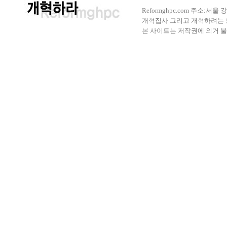
Reformghpc.com 주소:서
개혁집사 그리고 개혁하려는 모든 
본 사이트는 저작권에 의거 불법으로