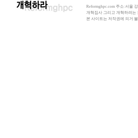
Reformghpc.com 주소:서
개혁집사 그리고 개혁하려는 모든 
본 사이트는 저작권에 의거 불법으로