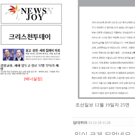
[배너설정]
조선일보 12월 19일자 25면
담대하라
13-12-19 11:26
일이 크게 되었네요.