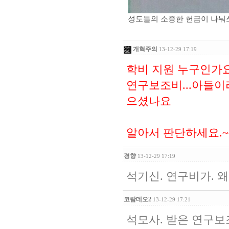
성도들의 소중한 헌금이 나눠쓰
개혁주의
13-12-29 17:19
학비 지원 누구인가요
연구보조비...아들이
으셨나요
알아서 판단하세요.~
경향
13-12-29 17:19
석기신. 연구비가. 
코람데오2
13-12-29 17:21
석모사. 받은 연구