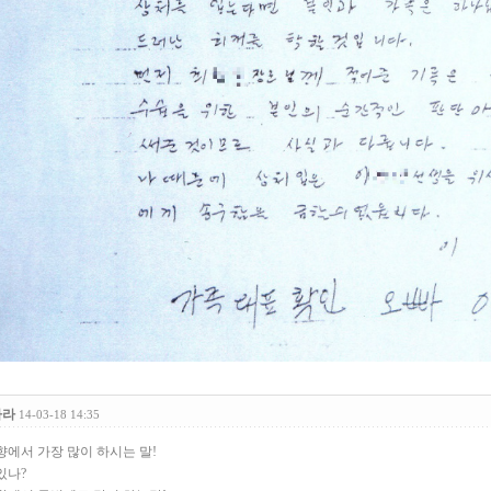
하라
14-03-18 14:35
에서 가장 많이 하시는 말!
있나?